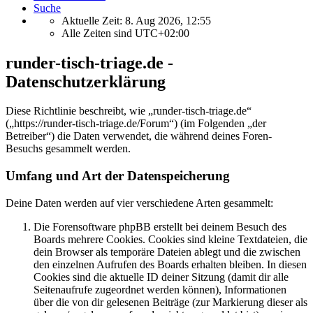
Suche
Aktuelle Zeit: 8. Aug 2026, 12:55
Alle Zeiten sind
UTC+02:00
runder-tisch-triage.de -
Datenschutzerklärung
Diese Richtlinie beschreibt, wie „runder-tisch-triage.de“
(„https://runder-tisch-triage.de/Forum“) (im Folgenden „der
Betreiber“) die Daten verwendet, die während deines Foren-
Besuchs gesammelt werden.
Umfang und Art der Datenspeicherung
Deine Daten werden auf vier verschiedene Arten gesammelt:
Die Forensoftware phpBB erstellt bei deinem Besuch des
Boards mehrere Cookies. Cookies sind kleine Textdateien, die
dein Browser als temporäre Dateien ablegt und die zwischen
den einzelnen Aufrufen des Boards erhalten bleiben. In diesen
Cookies sind die aktuelle ID deiner Sitzung (damit dir alle
Seitenaufrufe zugeordnet werden können), Informationen
über die von dir gelesenen Beiträge (zur Markierung dieser als