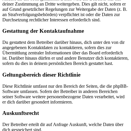
deiner Zustimmung an Dritte weitergeben. Dies gilt nicht, sofern er
auf Grund gesetzlicher Regelungen zur Weitergabe der Daten (z. B.
an Strafverfolgungsbehörden) verpflichtet ist oder die Daten zur
Durchsetzung rechtlicher Interessen erforderlich sind.
Gestattung der Kontaktaufnahme
Du gestattest dem Betreiber darüber hinaus, dich unter den von dir
angegebenen Kontaktdaten zu kontaktieren, sofern dies zur
Übermittlung zentraler Informationen über das Board erforderlich
ist. Darüber hinaus dürfen er und andere Benutzer dich kontaktieren,
sofern du dies in deinem persönlichen Bereich gestattet hast.
Geltungsbereich dieser Richtlinie
Diese Richtlinie umfasst nur den Bereich der Seiten, die die phpBB-
Software umfassen. Sofern der Betreiber in anderen Bereichen
seiner Software weitere personenbezogene Daten verarbeitet, wird
er dich darüber gesondert informieren.
Auskunftsrecht
Der Betreiber erteilt dir auf Anfrage Auskunft, welche Daten über
dich gespeichert sind.