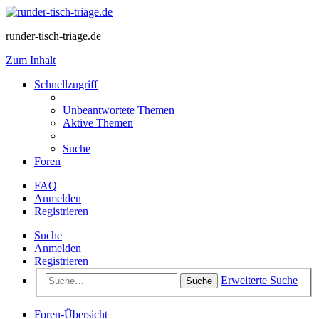
runder-tisch-triage.de
Zum Inhalt
Schnellzugriff
Unbeantwortete Themen
Aktive Themen
Suche
Foren
FAQ
Anmelden
Registrieren
Suche
Anmelden
Registrieren
Erweiterte Suche
Suche
Foren-Übersicht